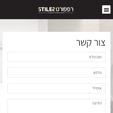
צור קשר