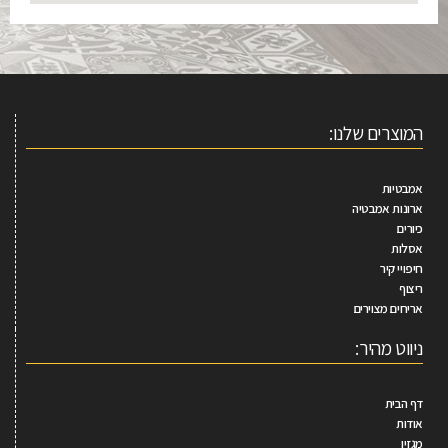
המוצרים שלנו:
אמבטיות
ארונות אמבטיה
כיורים
אסלות
חיפויי קיר
ריצוף
אריחים מצוירים
ניווט מהיר:
דף הבית
אודות
מגזין