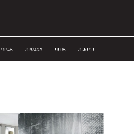
דף הבית
אודות
אמבטיות
אביזרי