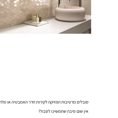
סובלים מרטיבות המזיקה לקירות חדר האמבטיה או מל
אין שום סיבה שתמשיכו לסבול!