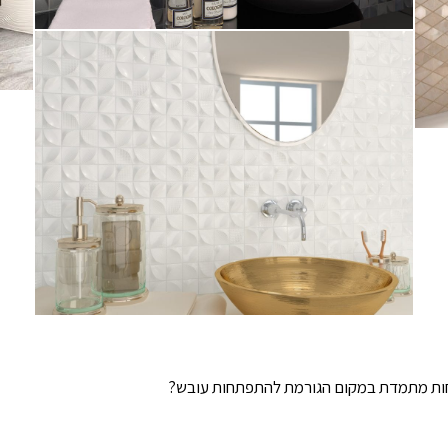
חות מתמדת במקום הגורמת להתפתחות עובש?