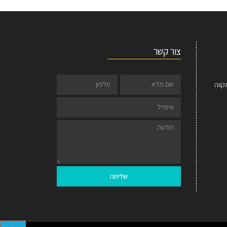
צור קשר
שליחה