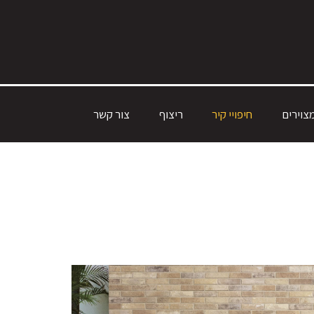
צוירים
חיפויי קיר
ריצוף
צור קשר